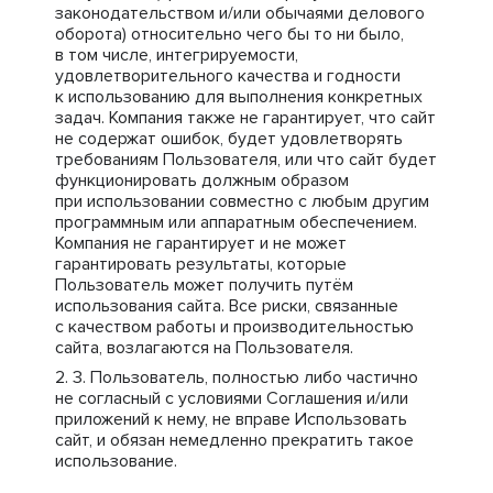
законодательством и/или обычаями делового
оборота) относительно чего бы то ни было,
в том числе, интегрируемости,
удовлетворительного качества и годности
к использованию для выполнения конкретных
задач. Компания также не гарантирует, что сайт
не содержат ошибок, будет удовлетворять
требованиям Пользователя, или что сайт будет
функционировать должным образом
при использовании совместно с любым другим
программным или аппаратным обеспечением.
Компания не гарантирует и не может
гарантировать результаты, которые
Пользователь может получить путём
использования сайта. Все риски, связанные
с качеством работы и производительностью
сайта, возлагаются на Пользователя.
Пользователь, полностью либо частично
не согласный с условиями Соглашения и/или
приложений к нему, не вправе Использовать
сайт, и обязан немедленно прекратить такое
использование.