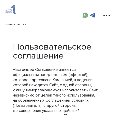
Park Gate Residences
Пользовательское
соглашение
Настоящее Соглашение является
официальным предложением (офертой),
которое адресовано Компанией, в ведении
которой находится Сайт, с одной стороны,
к лицу, намеревающемуся использовать Сайт,
независимо от целей такого использования,
на обозначенных Соглашением условиях
(Пользователь), с другой стороны,
до совершения указанных действий