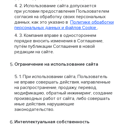
Использование сайта допускается
при условии предоставления Пользователем
согласия на обработку своих персональных
данных, как это указано в
Политике обработки
персональных данных и файлов Cookie
.
Компания вправе в одностороннем
порядке вносить изменения в Соглашение,
путём публикации Соглашения в новой
редакции на сайте.
Ограничение на использование сайта
При использовании сайта, Пользователь
не вправе совершать действия, направленные
на распространение, продажу, перевод,
модификацию, обратный инжиниринг, создание
производных работ от сайта, либо совершать
иные действия, нарушающие
законодательство.
Интеллектуальная собственность