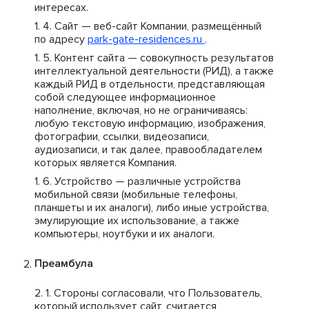
интересах.
Сайт — веб-сайт Компании, размещённый
по адресу
park-gate-residences.ru
.
Контент сайта — совокупность результатов
интеллектуальной деятельности (РИД), а также
каждый РИД в отдельности, представляющая
собой следующее информационное
наполнение, включая, но не ограничиваясь:
любую текстовую информацию, изображения,
фотографии, ссылки, видеозаписи,
аудиозаписи, и так далее, правообладателем
которых является Компания.
Устройство — различные устройства
мобильной связи (мобильные телефоны,
планшеты и их аналоги), либо иные устройства,
эмулирующие их использование, а также
компьютеры, ноутбуки и их аналоги.
Преамбула
Стороны согласовали, что Пользователь,
который использует сайт, считается