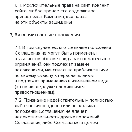
Исключительные права на сайт, Контент
сайта, любое прочее его содержимое,
принадлежат Компании, все права
на эти объекты защищены.
Заключительные положения
В том случае, если отдельные положения
Соглашения не могут быть применены
в указанном объёме ввиду законодательных
ограничений, они подлежат замене
положениями, максимально приближёнными
по своему смыслу к первоначальным,
и подлежат применению в изменённом виде
(в том числе, к уже сложившимся
правоотношениям).
Признание недействительным полностью
либо частично одного или нескольких
положений Соглашения не влечёт
недействительность других положений
Соглашения, либо Соглашения в целом.