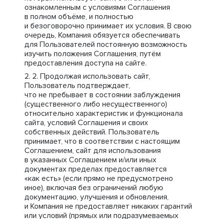
ознакомленным с условиями Соглашения
в полном объёме, и полностью
и безоговорочно принимает их условия. В свою
очередь, Компания обязуется обеспечивать
для Пользователей постоянную возможность
изучить положения Соглашения, путём
предоставления доступа на сайте.
Продолжая использовать сайт,
Пользователь подтверждает,
что не пребывает в состоянии заблуждения
(существенного либо несущественного)
относительно характеристик и функционала
сайта, условий Соглашения и своих
собственных действий. Пользователь
принимает, что в соответствии с настоящим
Соглашением, сайт для использования
в указанных Соглашением и/или иных
документах пределах предоставляется
«как есть» (если прямо не предусмотрено
иное), включая без ограничений любую
документацию, улучшения и обновления,
и Компания не предоставляет никаких гарантий
или условий (прямых или подразумеваемых