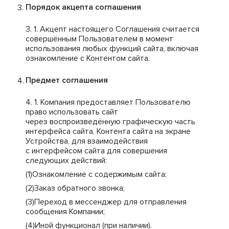
Порядок акцепта соглашения
Акцепт настоящего Соглашения считается
совершённым Пользователем в момент
использования любых функций сайта, включая
ознакомление с Контентом сайта.
Предмет соглашения
Компания предоставляет Пользователю
право использовать сайт
через воспроизведённую графическую часть
интерфейса сайта, Контента сайта на экране
Устройства, для взаимодействия
с интерфейсом сайта для совершения
следующих действий:
Ознакомление с содержимым сайта;
Заказ обратного звонка;
Переход в мессенджер для отправления
сообщения Компании;
Иной функционал (при наличии).