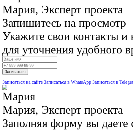
Мария, Эксперт проекта
Запишитесь на просмотр
Укажите свои контакты и 
для уточнения удобного 
Записаться
Записаться на сайте
Записаться в WhatsApp
Записаться в Telegr
Мария, Эксперт проекта
Заполняя форму вы даете 