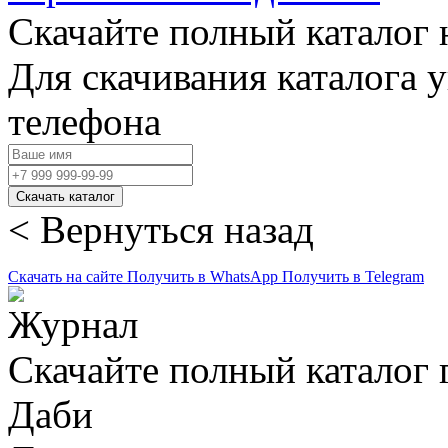
Скачайте полный каталог 
Для скачивания каталога 
телефона
Скачать каталог
< Вернуться назад
Скачать на сайте
Получить в WhatsApp
Получить в Telegram
Скачайте полный каталог 
Даби