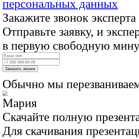
персональных данных
Закажите звонок эксперта
Отправьте заявку, и экспе
в первую свободную мину
Заказать звонок
Обычно мы перезваниваем
Скачайте полную презент
Для скачивания презентац