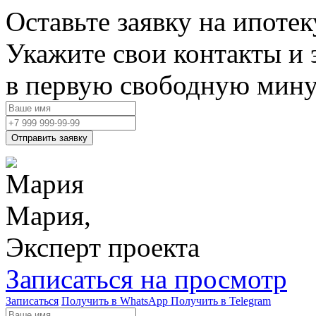
Оставьте заявку на ипотек
Укажите свои контакты и 
в первую свободную мину
Отправить заявку
Мария,
Эксперт проекта
Записаться на просмотр
Записаться
Получить в WhatsApp
Получить в Telegram