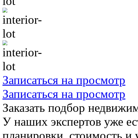
Записаться на просмотр
Записаться на просмотр
Заказать подбор недвижи
У наших экспертов уже ес
планировки, стоимость и 