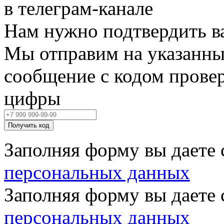
в телеграм‑канале
Нам нужно подтвердить в
Мы отправим на указанны
сообщение с кодом провер
цифры
Получить код
Заполняя форму вы даете 
персональных данных
Заполняя форму вы даете 
персональных данных