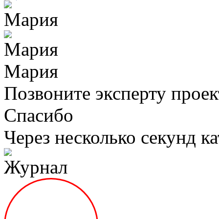
Мария
Позвоните эксперту проек
Спасибо
Через несколько секунд ка