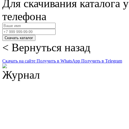
Для скачивания каталога 
телефона
Скачать каталог
< Вернуться назад
Скачать на сайте
Получить в WhatsApp
Получить в Telegram