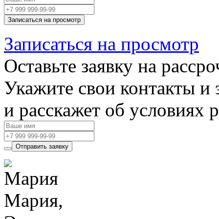
Записаться на просмотр
Записаться на просмотр
Оставьте заявку на рассро
Укажите свои контакты и 
и расскажет об условиях 
Отправить заявку
Мария,