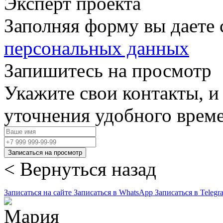
Эксперт проекта
Заполняя форму вы даете 
персональных данных
Запишитесь на просмотр
Укажите свои контакты, и
уточнения удобного врем
Записаться на просмотр
< Вернуться назад
Записаться на сайте
Записаться в WhatsApp
Записаться в Telegr