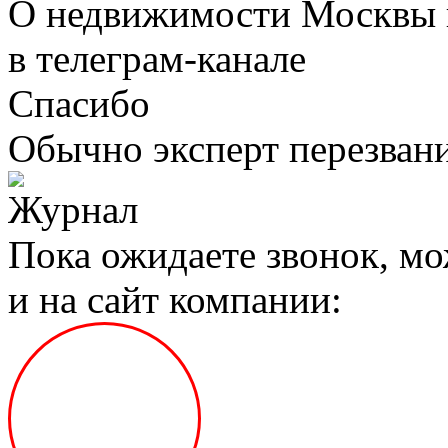
О недвижимости Москвы 
в телеграм‑канале
Спасибо
Обычно эксперт перезвани
Пока ожидаете звонок, мо
и на сайт компании: