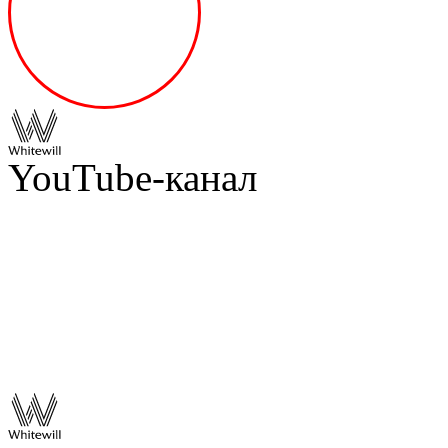
YouTube-канал