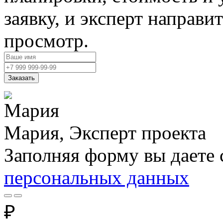
заявку, и эксперт направи
просмотр.
Заказать
Мария, Эксперт проекта
Заполняя форму вы даете 
персональных данных
₽