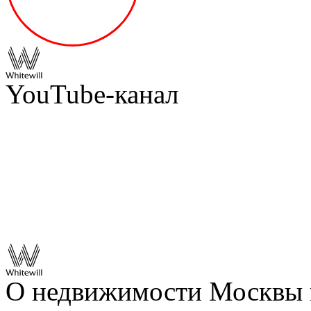
YouTube-канал
О недвижимости Москвы 