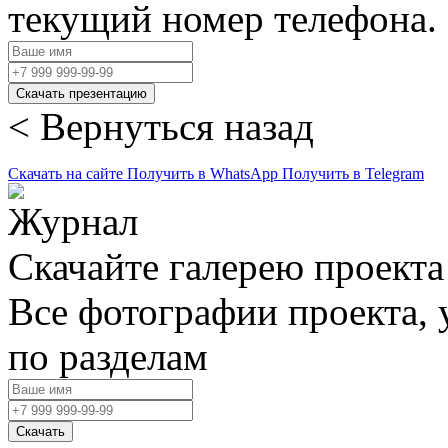
текущий номер телефона.
Скачать презентацию
< Вернуться назад
Скачать на сайте
Получить в WhatsApp
Получить в Telegram
Скачайте галерею проекта
Все фотографии проекта,
по разделам
Скачать