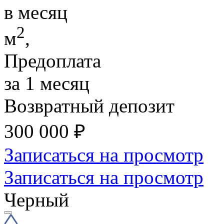
в месяц
2
м
,
Предоплата
за 1 месяц
Возвратный депозит
300 000
₽
Записаться на просмотр
Записаться на просмотр
Черный