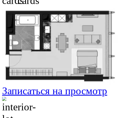
Записаться на просмотр